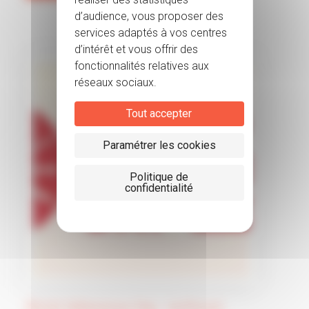
Tout accepter
Paramétrer les cookies
Politique de
confidentialité
World Adherence Day : renforcer