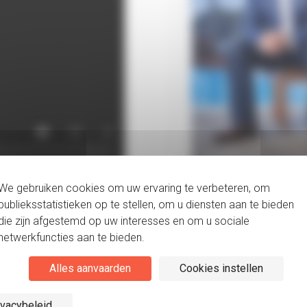
Alles aanvaarden
Cookies instellen
ivacybeleid